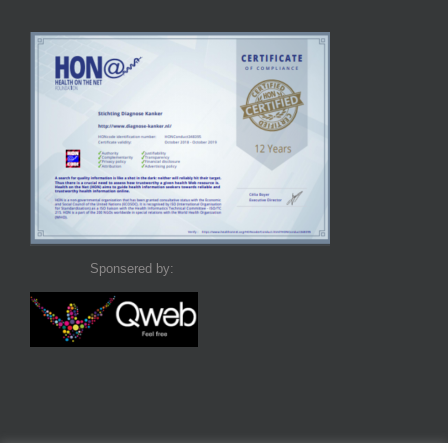
Sponsered by: