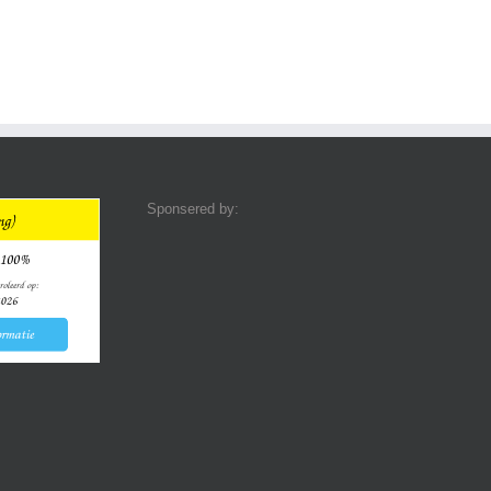
Sponsered by: